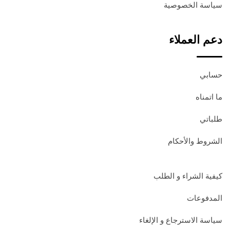
سياسة الخصوصية
دعم العملاء
حسابي
ما اتمناه
طلباتي
الشروط والأحكام
كيفية الشراء و الطلب
المدفوعات
سياسة الاسترجاع و الإلغاء