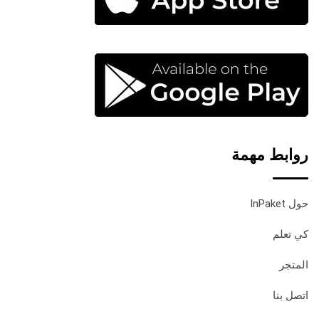
روابط مهمة
حول InPaket
كي تعلم
المتجر
اتصل بنا