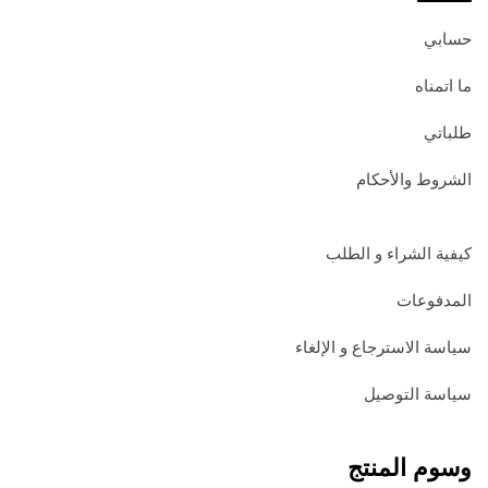
حسابي
ما اتمناه
طلباتي
الشروط والأحكام
كيفية الشراء و الطلب
المدفوعات
سياسة الاسترجاع و الإلغاء
سياسة التوصيل
وسوم المنتج