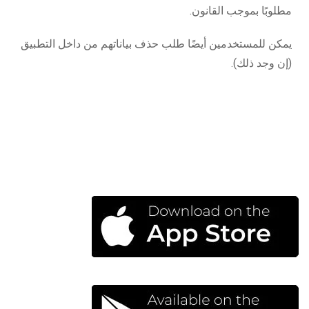
مطلوبًا بموجب القانون.
يمكن للمستخدمين أيضًا طلب حذف بياناتهم من داخل التطبيق
(إن وجد ذلك).