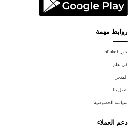
روابط مهمة
حول InPaket
كي تعلم
المتجر
اتصل بنا
سياسة الخصوصية
دعم العملاء