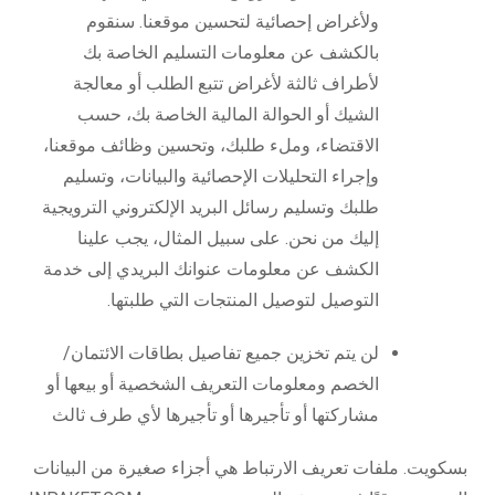
ولأغراض إحصائية لتحسين موقعنا. سنقوم
بالكشف عن معلومات التسليم الخاصة بك
لأطراف ثالثة لأغراض تتبع الطلب أو معالجة
الشيك أو الحوالة المالية الخاصة بك، حسب
الاقتضاء، وملء طلبك، وتحسين وظائف موقعنا،
وإجراء التحليلات الإحصائية والبيانات، وتسليم
طلبك وتسليم رسائل البريد الإلكتروني الترويجية
إليك من نحن. على سبيل المثال، يجب علينا
الكشف عن معلومات عنوانك البريدي إلى خدمة
التوصيل لتوصيل المنتجات التي طلبتها.
لن يتم تخزين جميع تفاصيل بطاقات الائتمان/
الخصم ومعلومات التعريف الشخصية أو بيعها أو
مشاركتها أو تأجيرها أو تأجيرها لأي طرف ثالث
بسكويت. ملفات تعريف الارتباط هي أجزاء صغيرة من البيانات