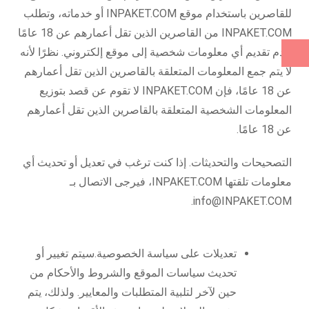
للقاصرين باستخدام موقع INPAKET.COM أو خدماته، وتطلب
INPAKET.COM من القاصرين الذين تقل أعمارهم عن 18 عامًا
عدم تقديم أي معلومات شخصية إلى موقع إلكتروني. نظرًا لأنه
لا يتم جمع المعلومات المتعلقة بالقاصرين الذين تقل أعمارهم
عن 18 عامًا، فإن INPAKET.COM لا تقوم عن قصد بتوزيع
المعلومات الشخصية المتعلقة بالقاصرين الذين تقل أعمارهم
عن 18 عامًا.
التصحيحات والتحديثات. إذا كنت ترغب في تعديل أو تحديث أي
معلومات تلقتها INPAKET.COM، فيرجى الاتصال بـ
info@INPAKET.COM.
تعديلات على سياسة الخصوصية.سيتم تغيير أو
تحديث سياسات الموقع والشروط والأحكام من
حين لآخر لتلبية المتطلبات والمعايير. ولذلك، يتم