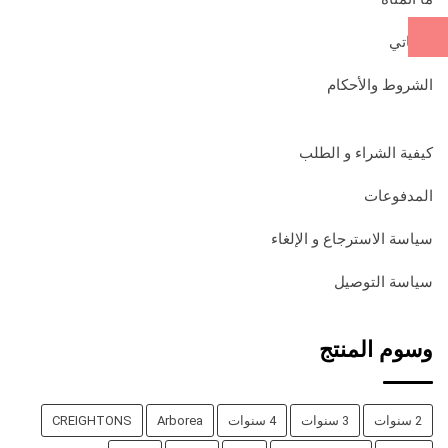
طلباتي
الشروط والأحكام
كيفية الشراء و الطلب
المدفوعات
سياسة الاسترجاع و الإلغاء
سياسة التوصيل
وسوم المنتج
2 سنوات
3 سنوات
4 سنوات
Arborea
CREIGHTONS