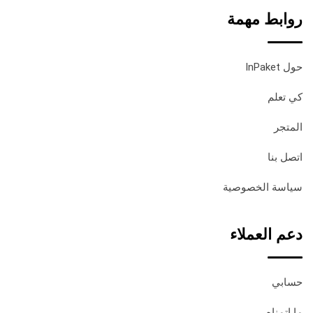
روابط مهمة
حول InPaket
كي تعلم
المتجر
اتصل بنا
سياسة الخصوصية
دعم العملاء
حسابي
ما اتمناه