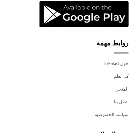
روابط مهمة
حول InPaket
كي تعلم
المتجر
اتصل بنا
سياسة الخصوصية