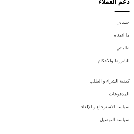
دعم العملاء
حسابي
ما اتمناه
طلباتي
الشروط والأحكام
كيفية الشراء و الطلب
المدفوعات
سياسة الاسترجاع و الإلغاء
سياسة التوصيل