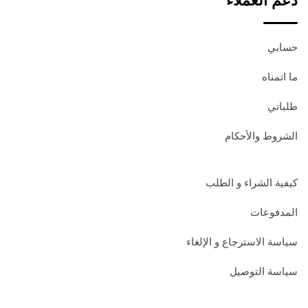
دعم العملاء
حسابي
ما اتمناه
طلباتي
الشروط والأحكام
كيفية الشراء و الطلب
المدفوعات
سياسة الاسترجاع و الإلغاء
سياسة التوصيل