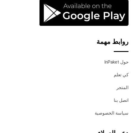
روابط مهمة
حول InPaket
كي تعلم
المتجر
اتصل بنا
سياسة الخصوصية