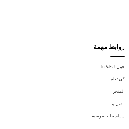
روابط مهمة
حول InPaket
كي تعلم
المتجر
اتصل بنا
سياسة الخصوصية