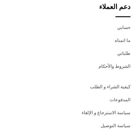
دعم العملاء
حسابي
ما اتمناه
طلباتي
الشروط والأحكام
كيفية الشراء و الطلب
المدفوعات
سياسة الاسترجاع و الإلغاء
سياسة التوصيل