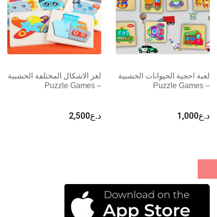
لعبة احجية الحيوانات الخشبية
لغز الاشكال المختلفة الخشبية
– Puzzle Games
– Puzzle Games
د.ع
1,000
د.ع
2,500