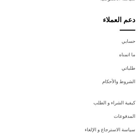
دعم العملاء
حسابي
ما اتمناه
طلباتي
الشروط والأحكام
كيفية الشراء و الطلب
المدفوعات
سياسة الاسترجاع و الإلغاء