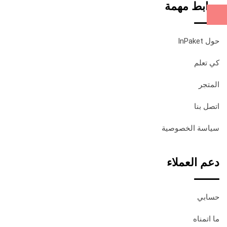
روابط مهمة
حول InPaket
كي تعلم
المتجر
اتصل بنا
سياسة الخصوصية
دعم العملاء
حسابي
ما اتمناه