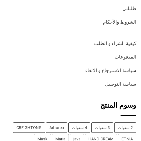
طلباتي
الشروط والأحكام
كيفية الشراء و الطلب
المدفوعات
سياسة الاسترجاع و الإلغاء
سياسة التوصيل
وسوم المنتج
2 سنوات
3 سنوات
4 سنوات
Arborea
CREIGHTONS
Mask
Maria
java
HAND CREAM
ETNIA