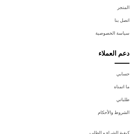
المتجر
اتصل بنا
سياسة الخصوصية
دعم العملاء
حسابي
ما اتمناه
طلباتي
الشروط والأحكام
كيفية الشراء و الطلب