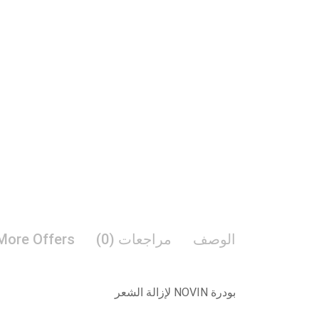
الوصف
مراجعات (0)
More Offers
بودرة NOVIN لإزالة الشعر