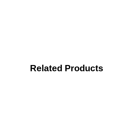
Related Products