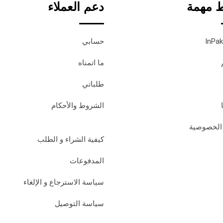
ط مهمة
دعم العملاء
حسابي
ما اتمناه
طلباتي
الشروط والأحكام
الخصوصية
كيفية الشراء و الطلب
المدفوعات
سياسة الاسترجاع و الإلغاء
سياسة التوصيل