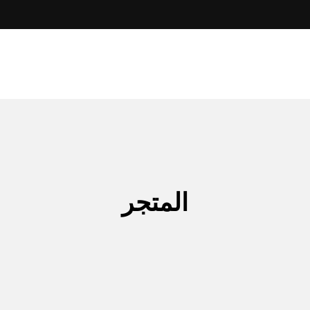
المتجر