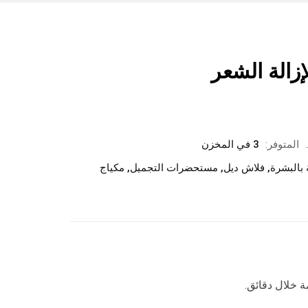
المتوفر:
3 في المخزن
ة بالبشرة
,
فلاش ديل
,
مستحضرات التجميل
,
مكياج
 خلال دقائق.