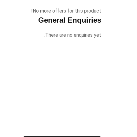
No more offers for this product!
General Enquiries
There are no enquiries yet.