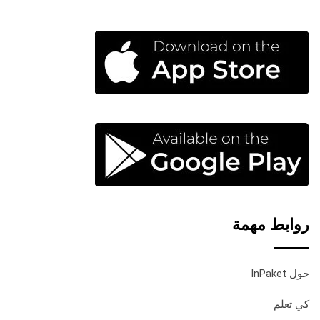
روابط مهمة
حول InPaket
كي تعلم