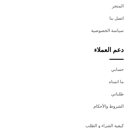
المتجر
اتصل بنا
سياسة الخصوصية
دعم العملاء
حسابي
ما اتمناه
طلباتي
الشروط والأحكام
كيفية الشراء و الطلب