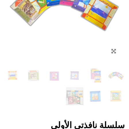
Zoom
سلسلة نافذتي الأولى