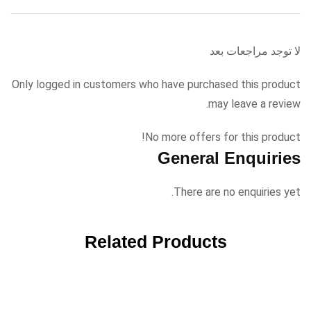
لا توجد مراجعات بعد
Only logged in customers who have purchased this product
may leave a review.
No more offers for this product!
General Enquiries
There are no enquiries yet.
Related Products