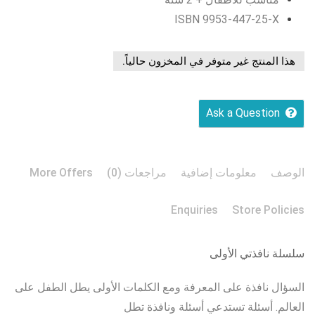
ISBN 9953-447-25-X
هذا المنتج غير متوفر في المخزون حالياً.
Ask a Question
الوصف
معلومات إضافية
مراجعات (0)
More Offers
Enquiries
Store Policies
سلسلة نافذتي الأولى
السؤال نافذة على المعرفة ومع الكلمات الأولى يطل الطفل على
العالم. أسئلة تستدعي أسئلة ونافذة تطل