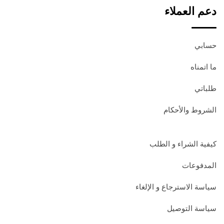
دعم العملاء
حسابي
ما اتمناه
طلباتي
الشروط والأحكام
كيفية الشراء و الطلب
المدفوعات
سياسة الاسترجاع و الإلغاء
سياسة التوصيل