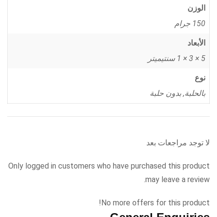
الوزن
150 جرام
الأبعاد
5 × 3 × 1 سنتيميتر
نوع
بالحلبة, بدون حلبة
لا توجد مراجعات بعد
Only logged in customers who have purchased this product
may leave a review.
No more offers for this product!