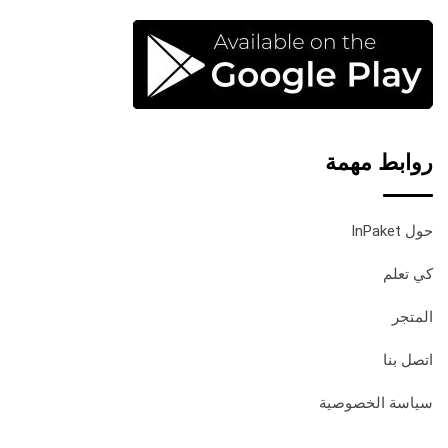
روابط مهمة
حول InPaket
كي تعلم
المتجر
اتصل بنا
سياسة الخصوصية