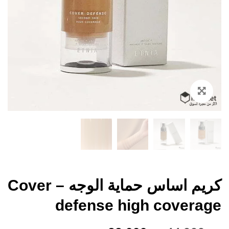
Zoom
كريم اساس حماية الوجه – Cover
defense high coverage