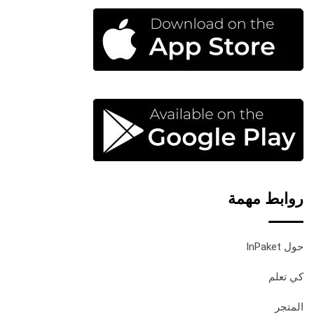
روابط مهمة
حول InPaket
كي تعلم
المتجر