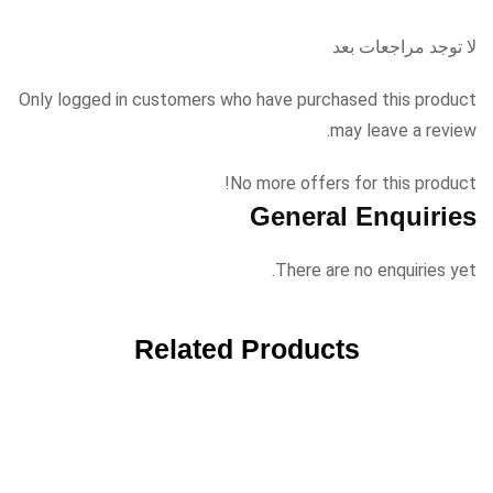
لا توجد مراجعات بعد
Only logged in customers who have purchased this product
may leave a review.
No more offers for this product!
General Enquiries
There are no enquiries yet.
Related Products