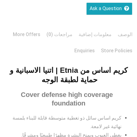
Ask a Question
الوصف
معلومات إضافية
مراجعات (0)
More Offers
Enquiries
Store Policies
كريم اساس من Etnia | اتنيا الاسبانية و
حماية لطبقة الوجه
Cover defense high coverage
foundation
كريم اساس سائل ذو تغطية متوسطة قابلة للبناء بلمسة
نهائية غير لامعة.
يغطي العيوب ويمنح البشرة مظهرًا طبيعيًا ومشرقًا.