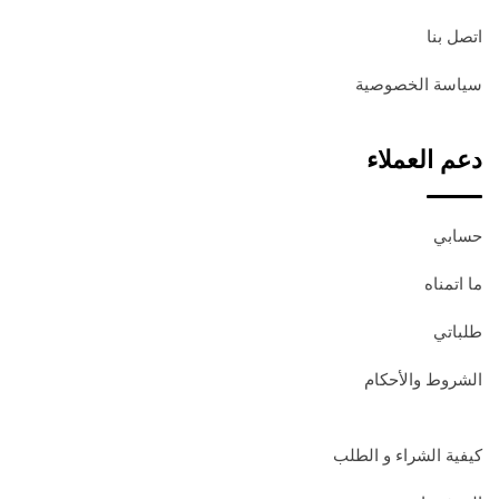
اتصل بنا
سياسة الخصوصية
دعم العملاء
حسابي
ما اتمناه
طلباتي
الشروط والأحكام
كيفية الشراء و الطلب