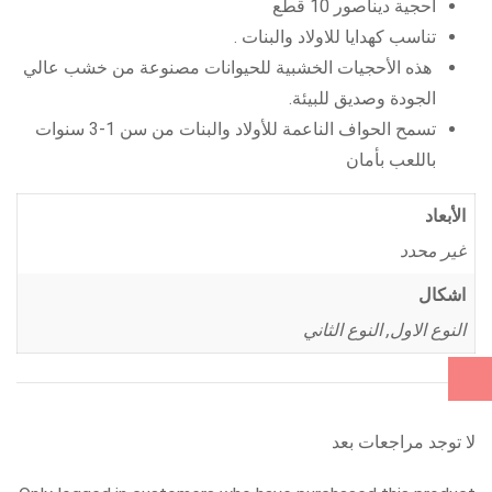
احجية ديناصور 10 قطع
تناسب كهدايا للاولاد والبنات .
هذه الأحجيات الخشبية للحيوانات مصنوعة من خشب عالي
الجودة وصديق للبيئة.
تسمح الحواف الناعمة للأولاد والبنات من سن 1-3 سنوات
باللعب بأمان
الأبعاد
غير محدد
اشكال
النوع الاول, النوع الثاني
لا توجد مراجعات بعد