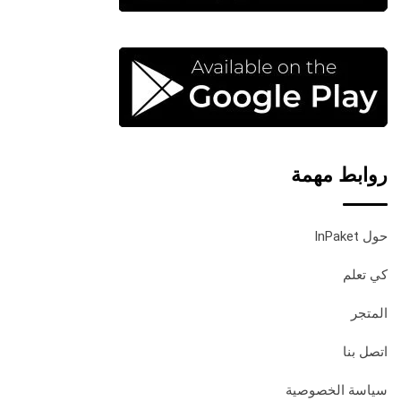
روابط مهمة
حول InPaket
كي تعلم
المتجر
اتصل بنا
سياسة الخصوصية