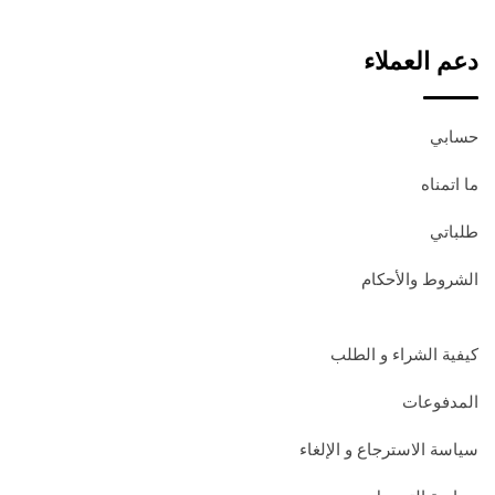
دعم العملاء
حسابي
ما اتمناه
طلباتي
الشروط والأحكام
كيفية الشراء و الطلب
المدفوعات
سياسة الاسترجاع و الإلغاء