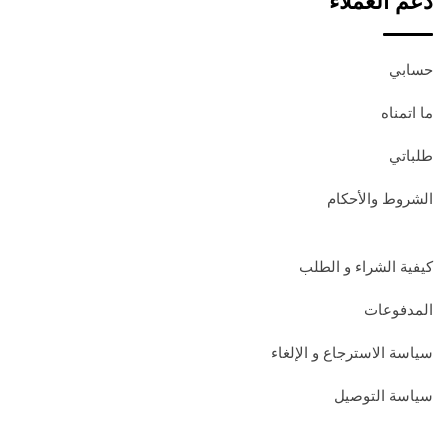
دعم العملاء
حسابي
ما اتمناه
طلباتي
الشروط والأحكام
كيفية الشراء و الطلب
المدفوعات
سياسة الاسترجاع و الإلغاء
سياسة التوصيل