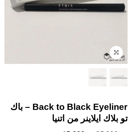
Zoom
Back to Black Eyeliner – باك
تو بلاك ايلاينر من اتنيا