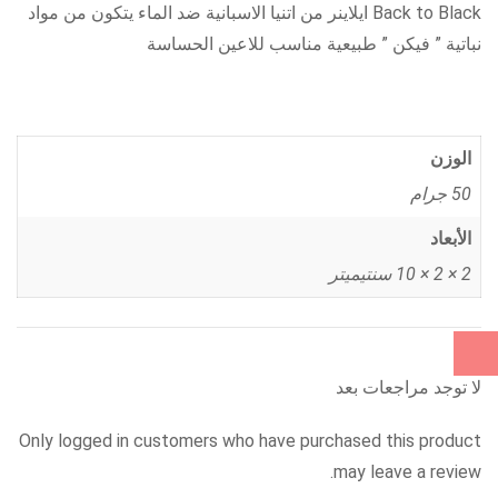
Back to Black ايلاينر من اتنيا الاسبانية ضد الماء يتكون من مواد
نباتية ” فيكن ” طبيعية مناسب للاعين الحساسة
الوزن
50 جرام
الأبعاد
2 × 2 × 10 سنتيميتر
لا توجد مراجعات بعد
Only logged in customers who have purchased this product
may leave a review.