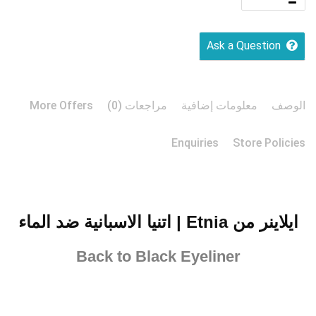
Ask a Question
الوصف
معلومات إضافية
مراجعات (0)
More Offers
Enquiries
Store Policies
ايلاينر من Etnia | اتنيا الاسبانية ضد الماء
Back to Black Eyeliner