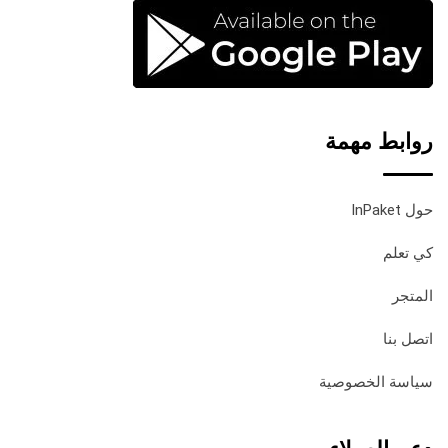
روابط مهمة
حول InPaket
كي تعلم
المتجر
اتصل بنا
سياسة الخصوصية