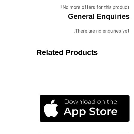
No more offers for this product!
General Enquiries
There are no enquiries yet.
Related Products