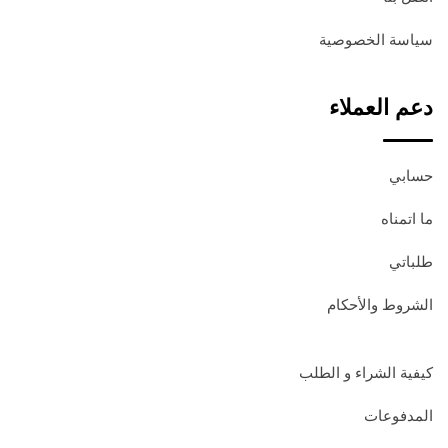
سياسة الخصوصية
دعم العملاء
حسابي
ما اتمناه
طلباتي
الشروط والأحكام
كيفية الشراء و الطلب
المدفوعات