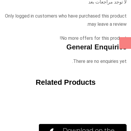
لا توجد مراجعات بعد
Only logged in customers who have purchased this product
may leave a review.
No more offers for this product!
General Enquiries
There are no enquiries yet.
Related Products