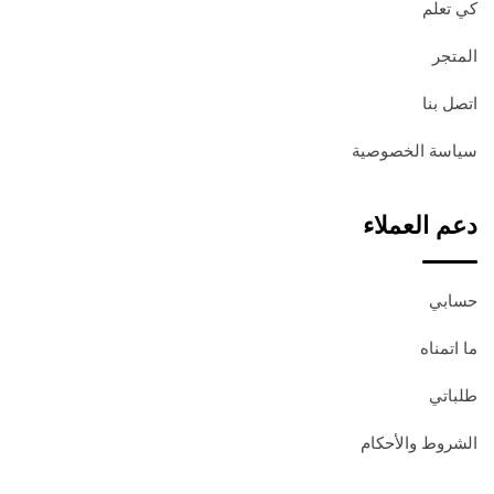
كي تعلم
المتجر
اتصل بنا
سياسة الخصوصية
دعم العملاء
حسابي
ما اتمناه
طلباتي
الشروط والأحكام