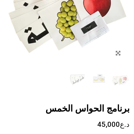
Zoom
برنامج الحواس الخمس
د.ع
45,000