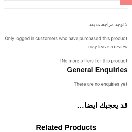
لا توجد مراجعات بعد
Only logged in customers who have purchased this product
may leave a review.
No more offers for this product!
General Enquiries
There are no enquiries yet.
قد يعجبك ايضا…
Related Products