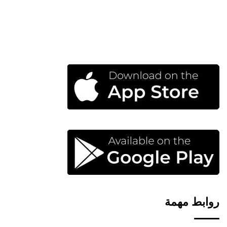
روابط مهمة