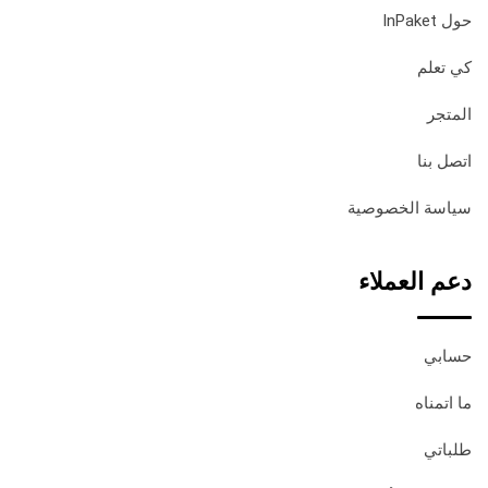
حول InPaket
كي تعلم
المتجر
اتصل بنا
سياسة الخصوصية
دعم العملاء
حسابي
ما اتمناه
طلباتي