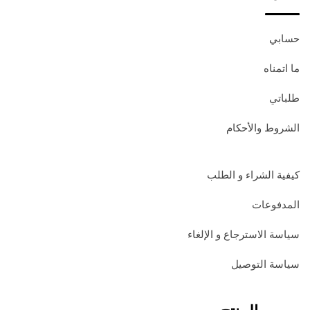
حسابي
ما اتمناه
طلباتي
الشروط والأحكام
كيفية الشراء و الطلب
المدفوعات
سياسة الاسترجاع و الإلغاء
سياسة التوصيل